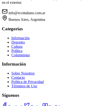
en el exterior.
info@ecoitaliano.com.ar
Buenos Aires, Argentina
Categorías
Información
Deportes
Cultura
Política
Columnistas
Información
Sobre Nosotros
Contacto
Política de Privacidad
Términos de Uso
Síguenos