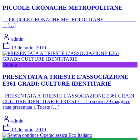
PICCOLE CRONACHE METROPOLITANE
PICCOLE CRONACHE METROPOLITANE
[…]
admin
13 de junio, 2019
Cultura
PRESENTATA A TRIESTE L’ASSOCIAZIONE
E361 GRADI: CULTURE IDENTITARIE
PRESENTATA A TRIESTE L’ASSOCIAZIONE E361 GRADI:
CULTURE IDENTITARIE TRIESTE – Lo scorso 29 maggio è
stata presentata a Trieste […]
admin
13 de junio, 2019