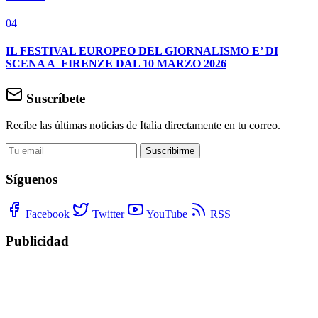
04
IL FESTIVAL EUROPEO DEL GIORNALISMO E’ DI
SCENA A FIRENZE DAL 10 MARZO 2026
Suscríbete
Recibe las últimas noticias de Italia directamente en tu correo.
Suscribirme
Síguenos
Facebook
Twitter
YouTube
RSS
Publicidad