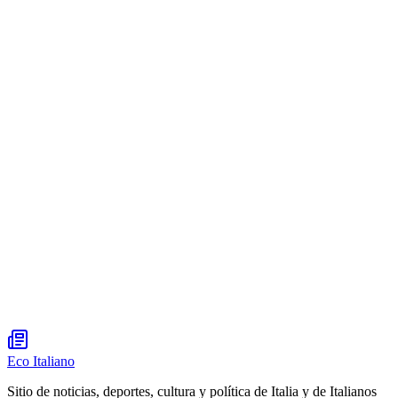
Eco Italiano
Sitio de noticias, deportes, cultura y política de Italia y de Italianos