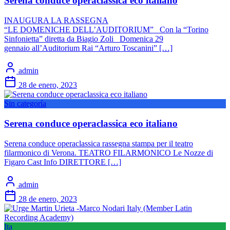
Serena conduce operaclassica eco italiano
INAUGURA LA RASSEGNA
“LE DOMENICHE DELL’AUDITORIUM” Con la “Torino
Sinfonietta” diretta da Biagio Zoli Domenica 29
gennaio all’Auditorium Rai “Arturo Toscanini” […]
admin
28 de enero, 2023
Sin categoría
Serena conduce operaclassica eco italiano
Serena conduce operaclassica rassegna stampa per il teatro
filarmonico di Verona. TEATRO FILARMONICO Le Nozze di
Figaro Cast Info DIRETTORE […]
admin
28 de enero, 2023
Ita