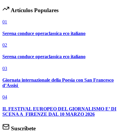
Artículos Populares
01
Serena conduce operaclassica eco italiano
02
Serena conduce operaclassica eco italiano
03
Giornata internazionale della Poesia con San Francesco
d’Assisi
04
IL FESTIVAL EUROPEO DEL GIORNALISMO E’ DI
SCENA A FIRENZE DAL 10 MARZO 2026
Suscríbete