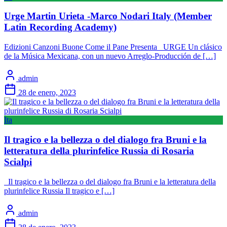
Urge Martin Urieta -Marco Nodari Italy (Member
Latin Recording Academy)
Edizioni Canzoni Buone Come il Pane Presenta URGE Un clásico
de la Música Mexicana, con un nuevo Arreglo-Producción de […]
admin
28 de enero, 2023
Ita
Il tragico e la bellezza o del dialogo fra Bruni e la
letteratura della plurinfelice Russia di Rosaria
Scialpi
Il tragico e la bellezza o del dialogo fra Bruni e la letteratura della
plurinfelice Russia Il tragico e […]
admin