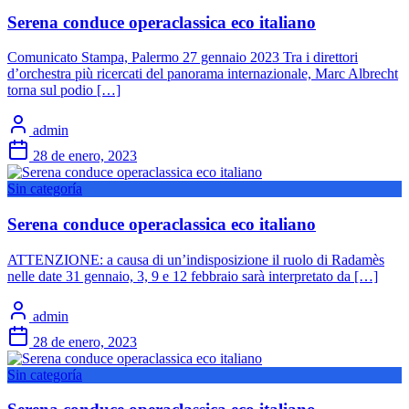
Serena conduce operaclassica eco italiano
Comunicato Stampa, Palermo 27 gennaio 2023 Tra i direttori
d’orchestra più ricercati del panorama internazionale, Marc Albrecht
torna sul podio […]
admin
28 de enero, 2023
Sin categoría
Serena conduce operaclassica eco italiano
ATTENZIONE: a causa di un’indisposizione il ruolo di Radamès
nelle date 31 gennaio, 3, 9 e 12 febbraio sarà interpretato da […]
admin
28 de enero, 2023
Sin categoría