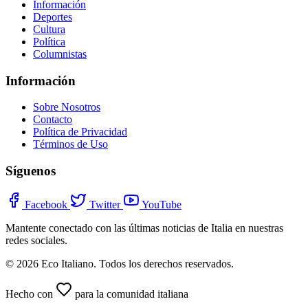
Información
Deportes
Cultura
Política
Columnistas
Información
Sobre Nosotros
Contacto
Política de Privacidad
Términos de Uso
Síguenos
Facebook
Twitter
YouTube
Mantente conectado con las últimas noticias de Italia en nuestras
redes sociales.
© 2026 Eco Italiano. Todos los derechos reservados.
Hecho con
para la comunidad italiana