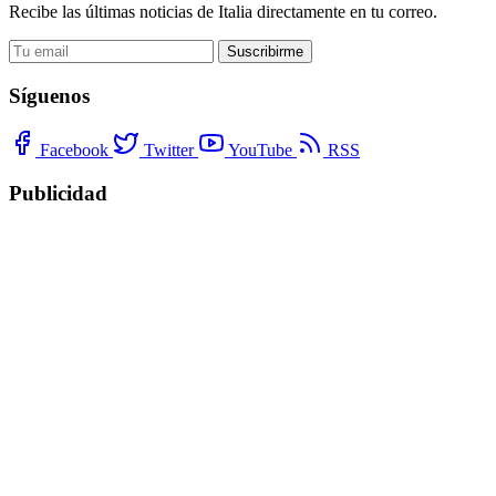
Recibe las últimas noticias de Italia directamente en tu correo.
Suscribirme
Síguenos
Facebook
Twitter
YouTube
RSS
Publicidad