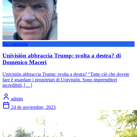
Sin categoría
Univisión abbraccia Trump: svolta a destra? di
Domenico Maceri
Univisión abbraccia Trump: svolta a destra? “Tutto ciò che dovete
fare è guardare i proprietari di Univisión. Sono imprenditori
incredibili, […]
admin
24 de noviembre, 2023