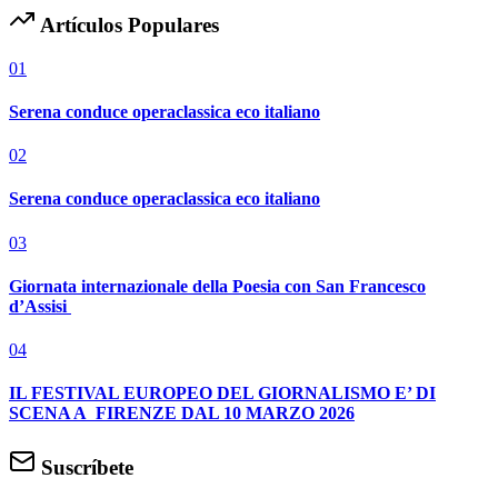
Artículos Populares
01
Serena conduce operaclassica eco italiano
02
Serena conduce operaclassica eco italiano
03
Giornata internazionale della Poesia con San Francesco
d’Assisi
04
IL FESTIVAL EUROPEO DEL GIORNALISMO E’ DI
SCENA A FIRENZE DAL 10 MARZO 2026
Suscríbete