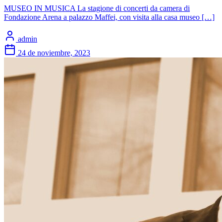
MUSEO IN MUSICA La stagione di concerti da camera di
Fondazione Arena a palazzo Maffei, con visita alla casa museo […]
admin
24 de noviembre, 2023