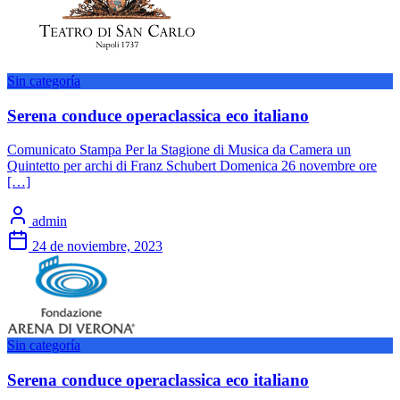
Sin categoría
Serena conduce operaclassica eco italiano
Comunicato Stampa Per la Stagione di Musica da Camera un
Quintetto per archi di Franz Schubert Domenica 26 novembre ore
[…]
admin
24 de noviembre, 2023
Sin categoría
Serena conduce operaclassica eco italiano