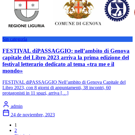
Sin categoría
FESTIVAL diPASSAGGIO: nell’ambito di Genova
capitale del Libro 2023 arriva la prima edizione del
festival letterario dedicato al tema «tra me e il
mondo»
FESTIVAL diPASSAGGIO Nell’ambito di Genova Capitale del
Libro 2023, con 8 giorni di appuntamenti, 38 incontri, 60
protagonisti in 11 spazi, arriva […]
admin
24 de noviembre, 2023
1
2