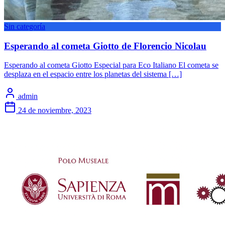
Sin categoría
Esperando al cometa Giotto de Florencio Nicolau
Esperando al cometa Giotto Especial para Eco Italiano El cometa se
desplaza en el espacio entre los planetas del sistema […]
admin
24 de noviembre, 2023