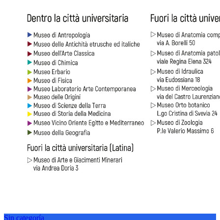
Sin categoría