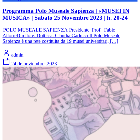
Programma Polo Museale Sapienza | «MUSEI IN
MUSICA» | Sabato 25 Novembre 2023 | h. 20-24
POLO MUSEALE SAPIENZA Presidente: Prof. Fabio
AttorreDirettore: Dott.ssa. Claudia Carlucci Il Polo Museale
Sapienza è una rete costituita da 19 musei universitari, […]
admin
24 de noviembre, 2023