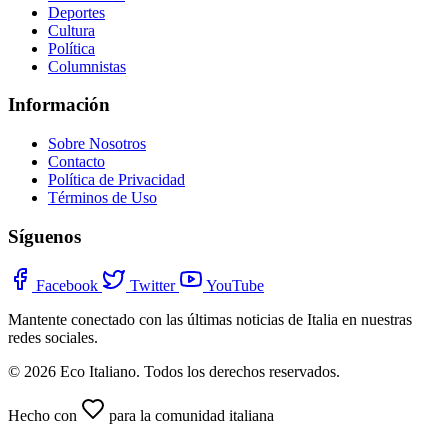
Deportes
Cultura
Política
Columnistas
Información
Sobre Nosotros
Contacto
Política de Privacidad
Términos de Uso
Síguenos
Facebook
Twitter
YouTube
Mantente conectado con las últimas noticias de Italia en nuestras
redes sociales.
© 2026 Eco Italiano. Todos los derechos reservados.
Hecho con
para la comunidad italiana