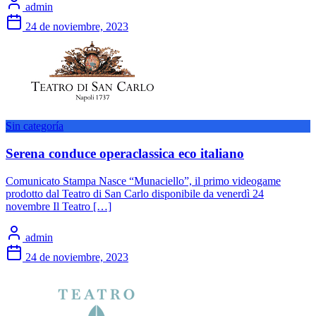
admin
24 de noviembre, 2023
Sin categoría
Serena conduce operaclassica eco italiano
Comunicato Stampa Nasce “Munaciello”, il primo videogame
prodotto dal Teatro di San Carlo disponibile da venerdì 24
novembre Il Teatro […]
admin
24 de noviembre, 2023