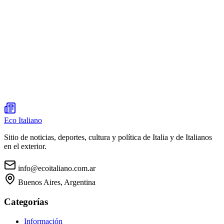
Eco Italiano
Sitio de noticias, deportes, cultura y política de Italia y de Italianos
en el exterior.
info@ecoitaliano.com.ar
Buenos Aires, Argentina
Categorías
Información