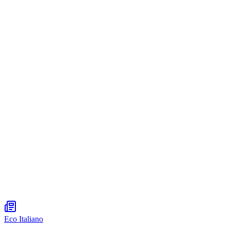
Eco Italiano