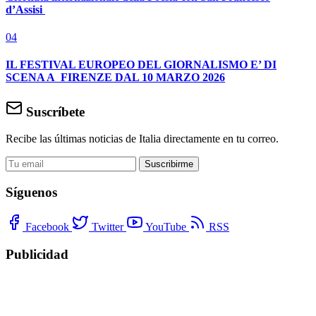
d’Assisi
04
IL FESTIVAL EUROPEO DEL GIORNALISMO E’ DI
SCENA A FIRENZE DAL 10 MARZO 2026
Suscríbete
Recibe las últimas noticias de Italia directamente en tu correo.
Suscribirme
Síguenos
Facebook
Twitter
YouTube
RSS
Publicidad