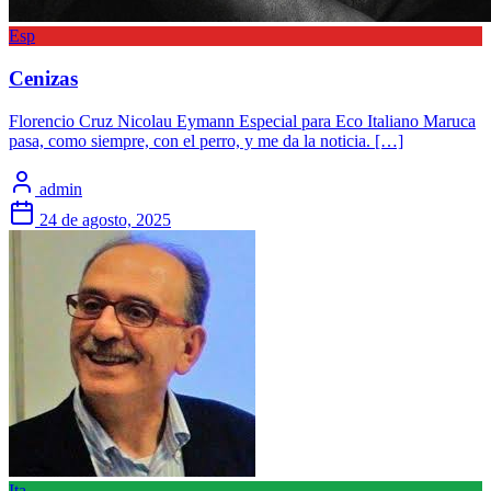
Esp
Cenizas
Florencio Cruz Nicolau Eymann Especial para Eco Italiano Maruca
pasa, como siempre, con el perro, y me da la noticia. […]
admin
24 de agosto, 2025
Ita