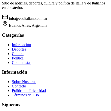
Sitio de noticias, deportes, cultura y política de Italia y de Italianos
en el exterior.
info@ecoitaliano.com.ar
Buenos Aires, Argentina
Categorías
Información
Deportes
Cultura
Política
Columnistas
Información
Sobre Nosotros
Contacto
Política de Privacidad
Términos de Uso
Síguenos