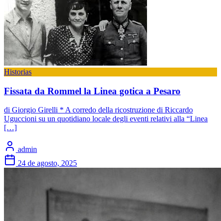
Historias
Fissata da Rommel la Linea gotica a Pesaro
di Giorgio Girelli * A corredo della ricostruzione di Riccardo
Uguccioni su un quotidiano locale degli eventi relativi alla “Linea
[…]
admin
24 de agosto, 2025