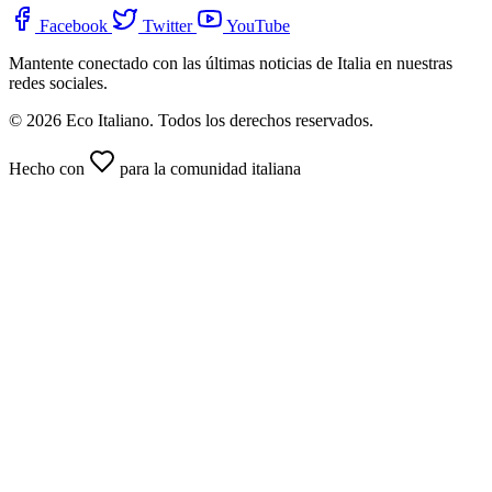
Facebook
Twitter
YouTube
Mantente conectado con las últimas noticias de Italia en nuestras
redes sociales.
© 2026 Eco Italiano. Todos los derechos reservados.
Hecho con
para la comunidad italiana