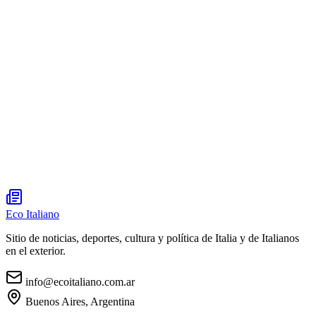
Eco Italiano
Sitio de noticias, deportes, cultura y política de Italia y de Italianos
en el exterior.
info@ecoitaliano.com.ar
Buenos Aires, Argentina