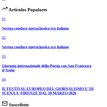
Artículos Populares
01
Serena conduce operaclassica eco italiano
02
Serena conduce operaclassica eco italiano
03
Giornata internazionale della Poesia con San Francesco
d’Assisi
04
IL FESTIVAL EUROPEO DEL GIORNALISMO E’ DI
SCENA A FIRENZE DAL 10 MARZO 2026
Suscríbete