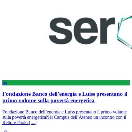
Ita
Fondazione Banco dell’energia e Luiss presentano il
primo volume sulla povertà energetica
Fondazione Banco dell’energia e Luiss presentano il primo volume
sulla povertà energeticaNel Campus dell’Ateneo un incontro con il
Rettore Paolo […]