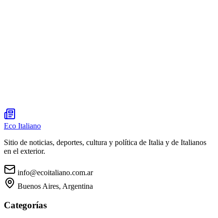
Eco Italiano
Sitio de noticias, deportes, cultura y política de Italia y de Italianos
en el exterior.
info@ecoitaliano.com.ar
Buenos Aires, Argentina
Categorías