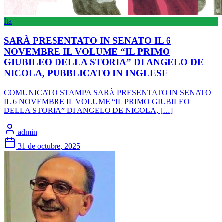
Ita
SARÀ PRESENTATO IN SENATO IL 6
NOVEMBRE IL VOLUME “IL PRIMO
GIUBILEO DELLA STORIA” DI ANGELO DE
NICOLA, PUBBLICATO IN INGLESE
COMUNICATO STAMPA SARÀ PRESENTATO IN SENATO
IL 6 NOVEMBRE IL VOLUME “IL PRIMO GIUBILEO
DELLA STORIA” DI ANGELO DE NICOLA, […]
admin
31 de octubre, 2025