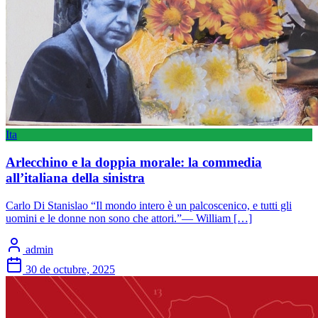
Ita
Arlecchino e la doppia morale: la commedia
all’italiana della sinistra
Carlo Di Stanislao “Il mondo intero è un palcoscenico, e tutti gli
uomini e le donne non sono che attori.”— William […]
admin
30 de octubre, 2025