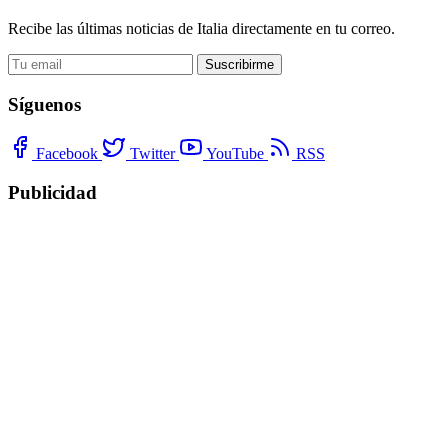
Recibe las últimas noticias de Italia directamente en tu correo.
Suscribirme
Síguenos
Facebook
Twitter
YouTube
RSS
Publicidad