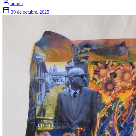
admin
30 de octubre, 2025