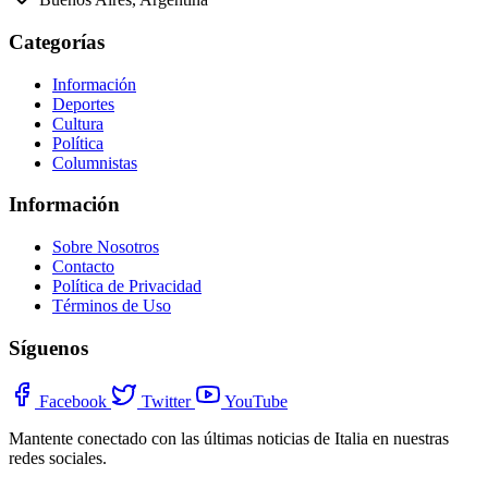
Categorías
Información
Deportes
Cultura
Política
Columnistas
Información
Sobre Nosotros
Contacto
Política de Privacidad
Términos de Uso
Síguenos
Facebook
Twitter
YouTube
Mantente conectado con las últimas noticias de Italia en nuestras
redes sociales.