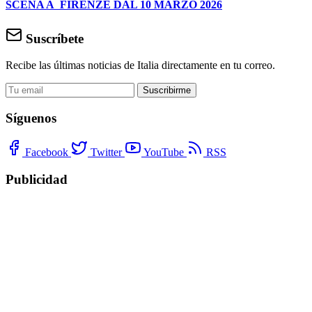
SCENA A FIRENZE DAL 10 MARZO 2026
Suscríbete
Recibe las últimas noticias de Italia directamente en tu correo.
Suscribirme
Síguenos
Facebook
Twitter
YouTube
RSS
Publicidad