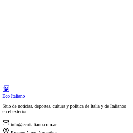
Eco Italiano
Sitio de noticias, deportes, cultura y política de Italia y de Italianos
en el exterior.
info@ecoitaliano.com.ar
Buenos Aires, Argentina