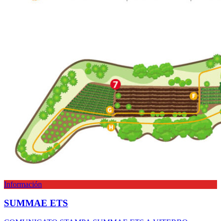
Información
SUMMAE ETS