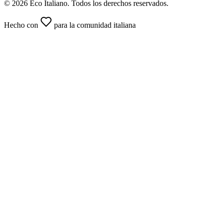
© 2026 Eco Italiano. Todos los derechos reservados.
Hecho con
para la comunidad italiana