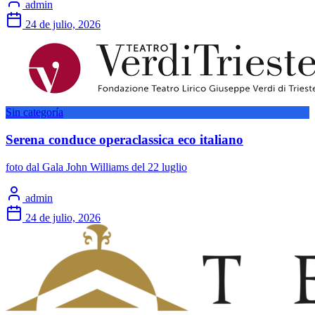
admin
24 de julio, 2026
Sin categoría
Serena conduce operaclassica eco italiano
foto dal Gala John Williams del 22 luglio
admin
24 de julio, 2026