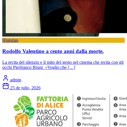
Historias
Rodolfo Valentino a cento anni dalla morte.
La recita del silenzio e il mito del gesto nel cinema che recita con gli
occhi Pierfranco Bruni «Voglio che […]
admin
25 de julio, 2026