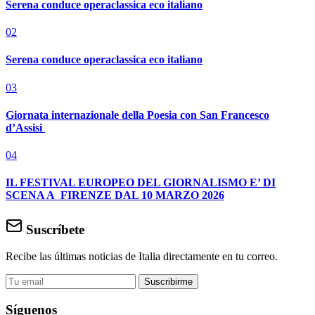
Serena conduce operaclassica eco italiano
02
Serena conduce operaclassica eco italiano
03
Giornata internazionale della Poesia con San Francesco
d’Assisi
04
IL FESTIVAL EUROPEO DEL GIORNALISMO E’ DI
SCENA A FIRENZE DAL 10 MARZO 2026
Suscríbete
Recibe las últimas noticias de Italia directamente en tu correo.
Suscribirme
Síguenos