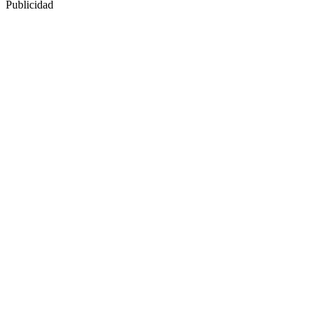
Publicidad