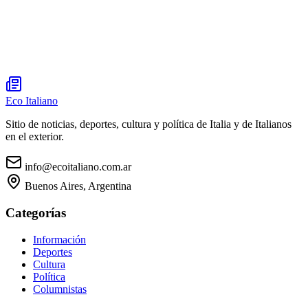
Eco Italiano
Sitio de noticias, deportes, cultura y política de Italia y de Italianos
en el exterior.
info@ecoitaliano.com.ar
Buenos Aires, Argentina
Categorías
Información
Deportes
Cultura
Política
Columnistas