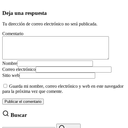
Deja una respuesta
Tu dirección de correo electrónico no será publicada.
Comentario
Nombre
Correo electrónico
Sitio web
Guarda mi nombre, correo electrónico y web en este navegador
para la próxima vez que comente.
Buscar