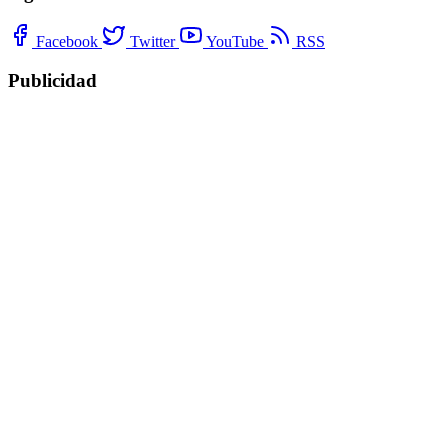
Facebook
Twitter
YouTube
RSS
Publicidad