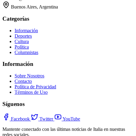
Buenos Aires, Argentina
Categorías
Información
Deportes
Cultura
Política
Columnistas
Información
Sobre Nosotros
Contacto
Política de Privacidad
Términos de Uso
Síguenos
Facebook
Twitter
YouTube
Mantente conectado con las últimas noticias de Italia en nuestras
redes sociales.