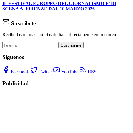
IL FESTIVAL EUROPEO DEL GIORNALISMO E’ DI
SCENA A FIRENZE DAL 10 MARZO 2026
Suscríbete
Recibe las últimas noticias de Italia directamente en tu correo.
Suscribirme
Síguenos
Facebook
Twitter
YouTube
RSS
Publicidad