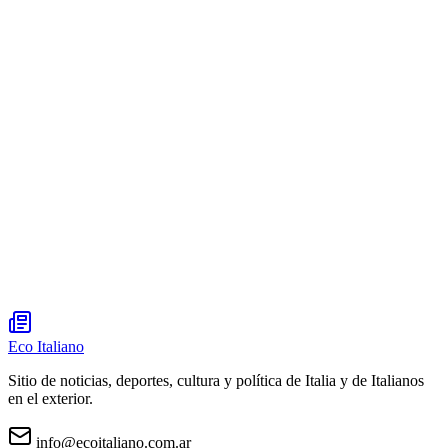
Eco Italiano
Sitio de noticias, deportes, cultura y política de Italia y de Italianos
en el exterior.
info@ecoitaliano.com.ar