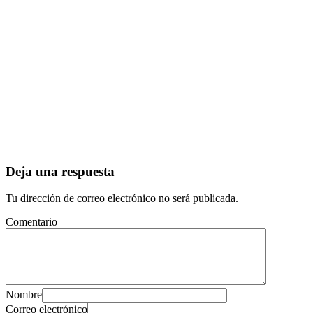
Deja una respuesta
Tu dirección de correo electrónico no será publicada.
Comentario
Nombre
Correo electrónico