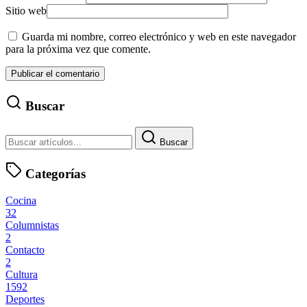
Sitio web
Guarda mi nombre, correo electrónico y web en este navegador
para la próxima vez que comente.
Buscar
Buscar
Categorías
Cocina
32
Columnistas
2
Contacto
2
Cultura
1592
Deportes