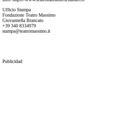
Ufficio Stampa
Fondazione Teatro Massimo
Giovannella Brancato
+39 340 8334979
stampa@teatromassimo.it
Publicidad