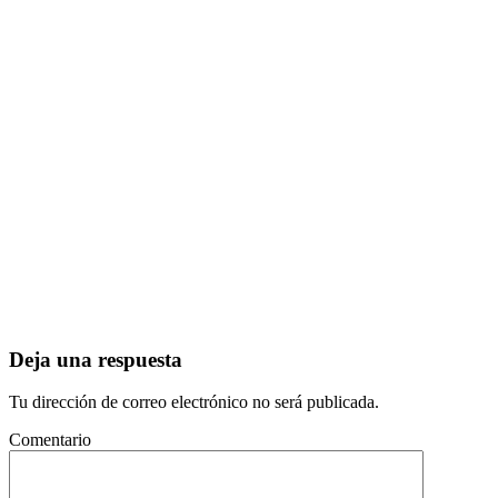
Deja una respuesta
Tu dirección de correo electrónico no será publicada.
Comentario