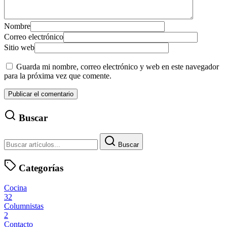
Nombre
Correo electrónico
Sitio web
Guarda mi nombre, correo electrónico y web en este navegador
para la próxima vez que comente.
Buscar
Buscar
Categorías
Cocina
32
Columnistas
2
Contacto