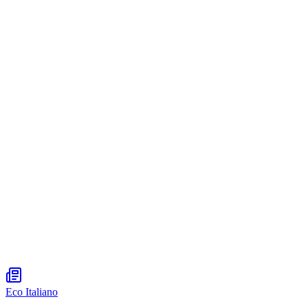
Eco Italiano