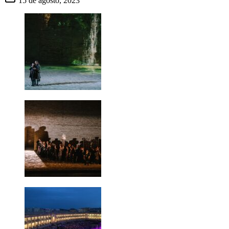
15 de agosto, 2023