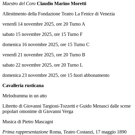
Maestro del Coro
Claudio Marino Moretti
Allestimento della Fondazione Teatro La Fenice di Venezia
venerdì 14 novembre 2025, ore 20 Turno A
sabato 15 novembre 2025, ore 15 Turno F
domenica 16 novembre 2025, ore 15 Turno C
venerdì 21 novembre 2025, ore 20 Turno B
sabato 22 novembre 2025, ore 20 Turno L
domenica 23 novembre 2025, ore 15 fuori abbonamento
Cavalleria rusticana
Melodramma in un atto
Libretto di Giovanni Targioni-Tozzetti e Guido Menasci dalle scene
popolari omonime di Giovanni Verga
Musica di Pietro Mascagni
Prima rappresentazione
Roma, Teatro Costanzi, 17 maggio 1890