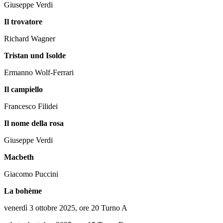
Giuseppe Verdi
Il trovatore
Richard Wagner
Tristan und Isolde
Ermanno Wolf-Ferrari
Il campiello
Francesco Filidei
Il nome della rosa
Giuseppe Verdi
Macbeth
Giacomo Puccini
La bohème
venerdì 3 ottobre 2025, ore 20 Turno A