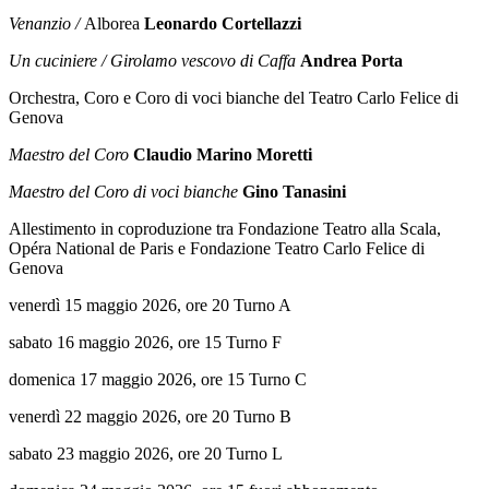
Venanzio /
Alborea
Leonardo Cortellazzi
Un cuciniere / Girolamo vescovo di Caffa
Andrea Porta
Orchestra, Coro e Coro di voci bianche del Teatro Carlo Felice di
Genova
Maestro del Coro
Claudio Marino Moretti
Maestro del Coro di voci bianche
Gino Tanasini
Allestimento in coproduzione tra Fondazione Teatro alla Scala,
Opéra National de Paris e Fondazione Teatro Carlo Felice di
Genova
venerdì 15 maggio 2026, ore 20 Turno A
sabato 16 maggio 2026, ore 15 Turno F
domenica 17 maggio 2026, ore 15 Turno C
venerdì 22 maggio 2026, ore 20 Turno B
sabato 23 maggio 2026, ore 20 Turno L