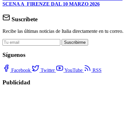
SCENA A FIRENZE DAL 10 MARZO 2026
Suscríbete
Recibe las últimas noticias de Italia directamente en tu correo.
Suscribirme
Síguenos
Facebook
Twitter
YouTube
RSS
Publicidad