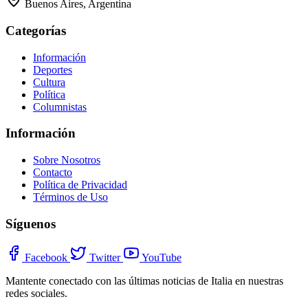
Buenos Aires, Argentina
Categorías
Información
Deportes
Cultura
Política
Columnistas
Información
Sobre Nosotros
Contacto
Política de Privacidad
Términos de Uso
Síguenos
Facebook
Twitter
YouTube
Mantente conectado con las últimas noticias de Italia en nuestras
redes sociales.