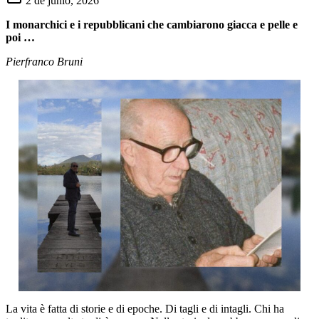
2 de junio, 2026
I monarchici e i repubblicani che cambiarono giacca e pelle e
poi …
Pierfranco Bruni
La vita è fatta di storie e di epoche. Di tagli e di intagli. Chi ha