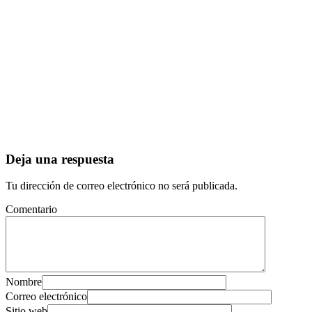
Deja una respuesta
Tu dirección de correo electrónico no será publicada.
Comentario
Nombre
Correo electrónico
Sitio web