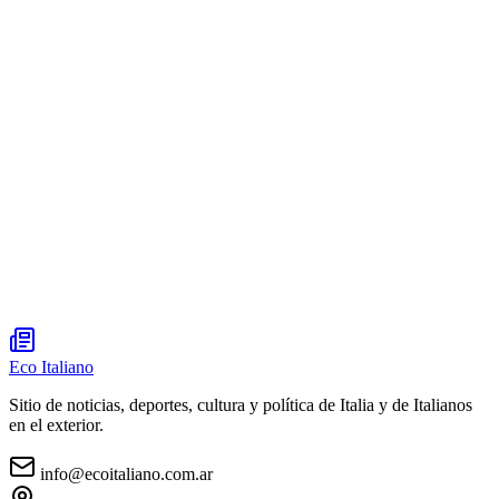
Eco Italiano
Sitio de noticias, deportes, cultura y política de Italia y de Italianos
en el exterior.
info@ecoitaliano.com.ar