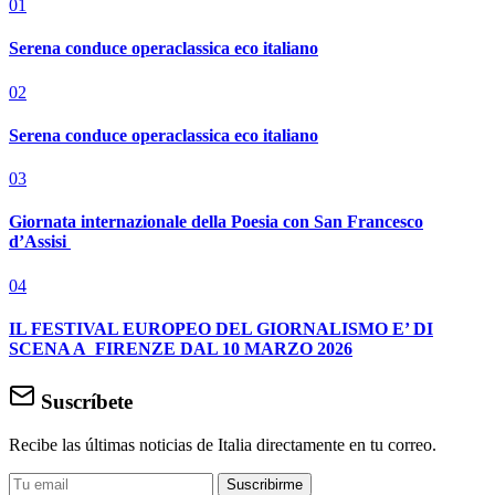
01
Serena conduce operaclassica eco italiano
02
Serena conduce operaclassica eco italiano
03
Giornata internazionale della Poesia con San Francesco
d’Assisi
04
IL FESTIVAL EUROPEO DEL GIORNALISMO E’ DI
SCENA A FIRENZE DAL 10 MARZO 2026
Suscríbete
Recibe las últimas noticias de Italia directamente en tu correo.
Suscribirme