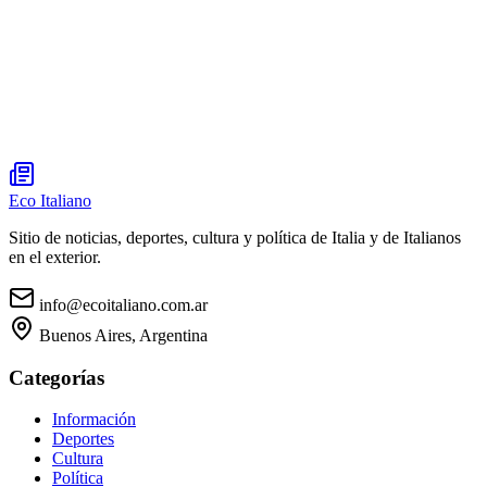
Eco Italiano
Sitio de noticias, deportes, cultura y política de Italia y de Italianos
en el exterior.
info@ecoitaliano.com.ar
Buenos Aires, Argentina
Categorías
Información
Deportes
Cultura
Política