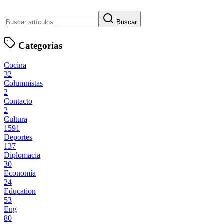
Buscar
Categorías
Cocina
32
Columnistas
2
Contacto
2
Cultura
1591
Deportes
137
Diplomacia
30
Economía
24
Education
53
Eng
80