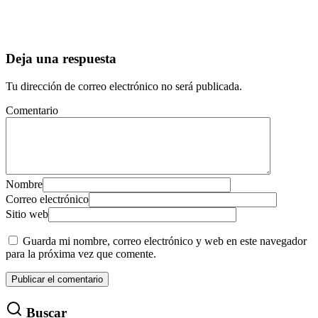
Deja una respuesta
Tu dirección de correo electrónico no será publicada.
Comentario
Nombre
Correo electrónico
Sitio web
Guarda mi nombre, correo electrónico y web en este navegador
para la próxima vez que comente.
Buscar