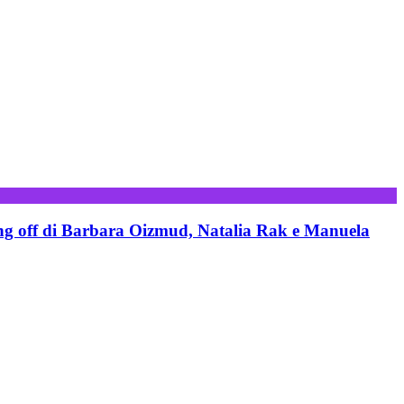
g off di Barbara Oizmud, Natalia Rak e Manuela