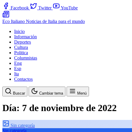
Facebook
Twitter
YouTube
Eco Italiano
Noticias de Italia para el mundo
Inicio
Información
Deportes
Cultura
Politica
Columnistas
Eng
Esp
Ita
Contactos
Buscar
Cambiar tema
Menú
Día:
7 de noviembre de 2022
Sin categoría
Sin categoría