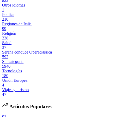
822
Otros idiomas
1
Politica
210
Regiones de Italia
99
Religión
238
Salud
37
Serena conduce Operaclassica
592
Sin categoría
5940
Tecnologías
180
Unión Europea
4
Viajes y turismo
47
Artículos Populares
01