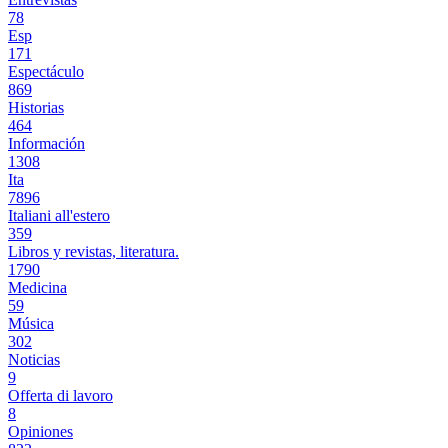
78
Esp
171
Espectáculo
869
Historias
464
Información
1308
Ita
7896
Italiani all'estero
359
Libros y revistas, literatura.
1790
Medicina
59
Música
302
Noticias
9
Offerta di lavoro
8
Opiniones