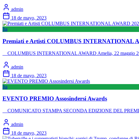
admin
18 de mayo, 2023
Ita
Premiati e Artisti COLUMBUS INTERNATIONAL AWA
COLUMBUS INTERNATIONAL AWARD Amelia, 22 maggio 2023 Pr
admin
18 de mayo, 2023
Ita
EVENTO PREMIO Assosindersi Awards
COMUNICATO STAMPA SECONDA EDIZIONE DEL PREMIO LETTE
admin
18 de mayo, 2023