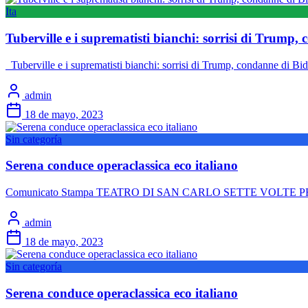
Ita
Tuberville e i suprematisti bianchi: sorrisi di Trump
Tuberville e i suprematisti bianchi: sorrisi di Trump, condanne di Bi
admin
18 de mayo, 2023
Sin categoría
Serena conduce operaclassica eco italiano
Comunicato Stampa TEATRO DI SAN CARLO SETTE VOLTE PREMIO 
admin
18 de mayo, 2023
Sin categoría
Serena conduce operaclassica eco italiano