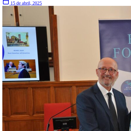
15 de abril, 2025