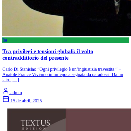
Ita
Tra privilegi e tensioni globali: il volto
contraddittorio del presente
Carlo Di Stanislao “Ogni privilegio è un’ingiustizia travestita.” –
Anatole France Viviamo in un’epoca segnata da paradossi. Da un
lato, […]
admin
15 de abril, 2025