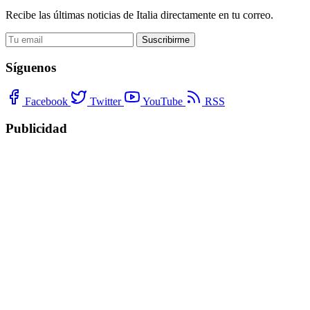
Recibe las últimas noticias de Italia directamente en tu correo.
Suscribirme
Síguenos
Facebook
Twitter
YouTube
RSS
Publicidad