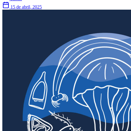
15 de abril, 2025