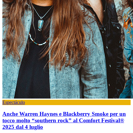
Espectáculo
Anche Warren Haynes e Blackberry Smoke per un
tocco molto “southern rock” al Comfort Festival®
2025 dal 4 luglio