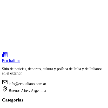
Eco Italiano
Sitio de noticias, deportes, cultura y política de Italia y de Italianos
en el exterior.
info@ecoitaliano.com.ar
Buenos Aires, Argentina
Categorías