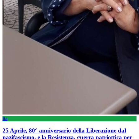
Ita
25 Aprile, 80° anniversario della Liberazione dal
nazifascismo, e la Resistenza, guerra patriottica per