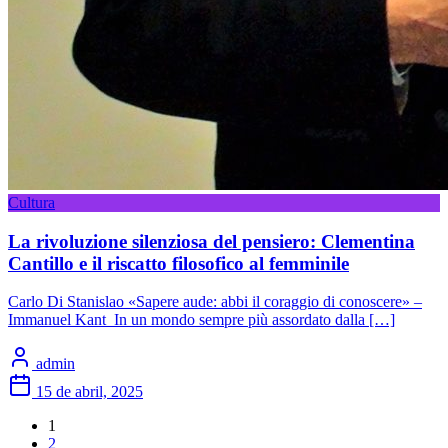
Cultura
La rivoluzione silenziosa del pensiero: Clementina
Cantillo e il riscatto filosofico al femminile
Carlo Di Stanislao «Sapere aude: abbi il coraggio di conoscere» –
Immanuel Kant In un mondo sempre più assordato dalla […]
admin
15 de abril, 2025
1
2