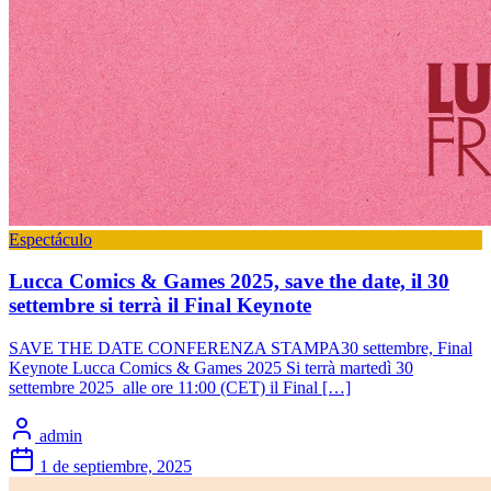
Espectáculo
Lucca Comics & Games 2025, save the date, il 30
settembre si terrà il Final Keynote
SAVE THE DATE CONFERENZA STAMPA30 settembre, Final
Keynote Lucca Comics & Games 2025 Si terrà martedì 30
settembre 2025 alle ore 11:00 (CET) il Final […]
admin
1 de septiembre, 2025