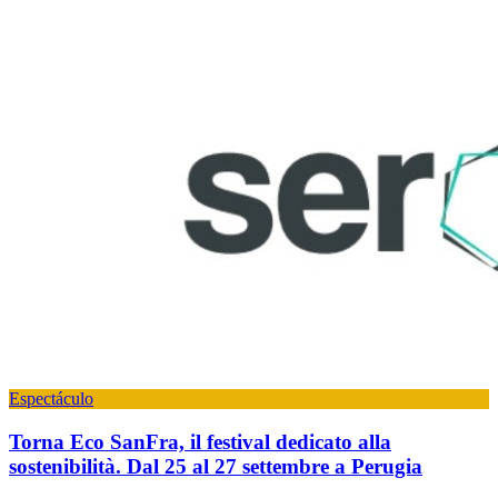
Espectáculo
Torna Eco SanFra, il festival dedicato alla
sostenibilità. Dal 25 al 27 settembre a Perugia