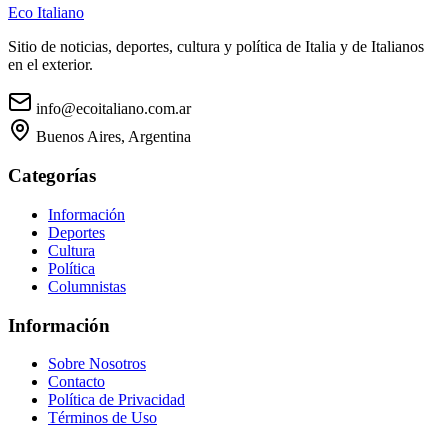
Eco Italiano
Sitio de noticias, deportes, cultura y política de Italia y de Italianos
en el exterior.
info@ecoitaliano.com.ar
Buenos Aires, Argentina
Categorías
Información
Deportes
Cultura
Política
Columnistas
Información
Sobre Nosotros
Contacto
Política de Privacidad
Términos de Uso