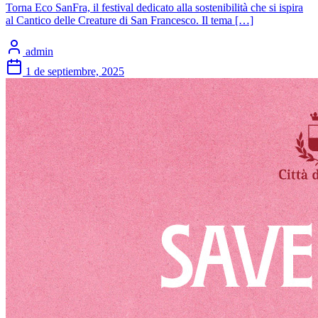
Torna Eco SanFra, il festival dedicato alla sostenibilità che si ispira
al Cantico delle Creature di San Francesco. Il tema […]
admin
1 de septiembre, 2025