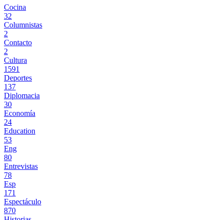
Cocina
32
Columnistas
2
Contacto
2
Cultura
1591
Deportes
137
Diplomacia
30
Economía
24
Education
53
Eng
80
Entrevistas
78
Esp
171
Espectáculo
870
Historias