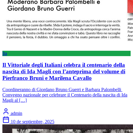
Ita
Il Vittoriale degli Italiani celebra il centenario della
nascita di Ida Magli con l’anteprima del volume di
Pierfranco Bruni e Marilena Cavallo
Coordineranno di Giordano Bruno Guerri e Barbara Palombelli
Convegno nazionale per celebrare il Centenario della nascita di Ida
Magli al […]
admin
10 de septiembre, 2025