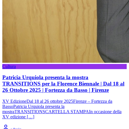
Cultura
Patricia Urquiola presenta la mostra
TRANSITIONS per la Florence Biennale | Dal 18 al
26 Ottobre 2025 | Fortezza da Basso | Firenze
XV EdizioneDal 18 al 26 ottobre 2025Firenze – Fortezza da
BassoPatricia Urquiola presenta la
mostraTRANSITIONSCARTELLA STAMPAIn occasione della
XV edizione […]