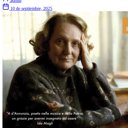
admin
10 de septiembre, 2025