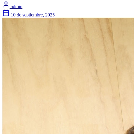
admin
10 de septiembre, 2025