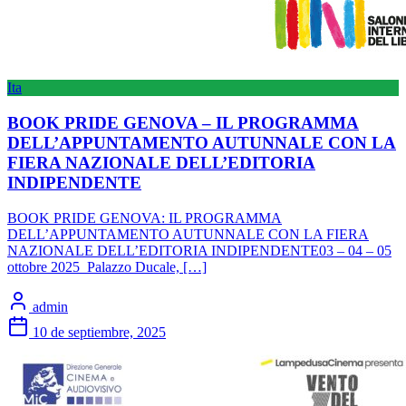
Ita
BOOK PRIDE GENOVA – IL PROGRAMMA
DELL’APPUNTAMENTO AUTUNNALE CON LA
FIERA NAZIONALE DELL’EDITORIA
INDIPENDENTE
BOOK PRIDE GENOVA: IL PROGRAMMA
DELL’APPUNTAMENTO AUTUNNALE CON LA FIERA
NAZIONALE DELL’EDITORIA INDIPENDENTE03 – 04 – 05
ottobre 2025 Palazzo Ducale, […]
admin
10 de septiembre, 2025