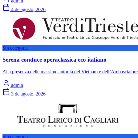
admin
4 de agosto, 2026
Sin categoría
Serena conduce operaclassica eco italiano
Alla presenza delle massime autorità del Vietnam e dell’Ambasciatore 
admin
3 de agosto, 2026
Sin categoría