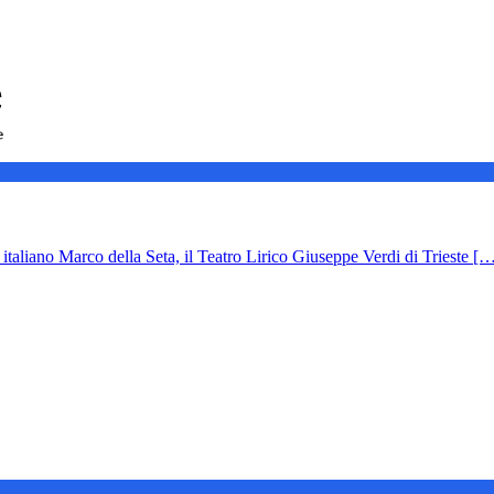
italiano Marco della Seta, il Teatro Lirico Giuseppe Verdi di Trieste [