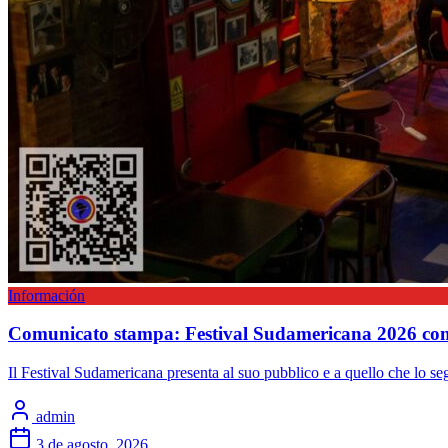
Información
Comunicato stampa: Festival Sudamericana 2026 con l
Il Festival Sudamericana presenta al suo pubblico e a quello che lo s
admin
3 de agosto, 2026