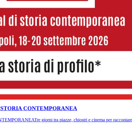
DI STORIA CONTEMPORANEA
EATre giorni tra piazze, chiostri e cinema per raccontare «