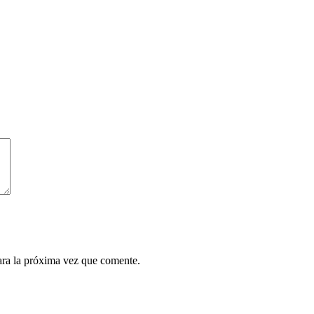
ara la próxima vez que comente.