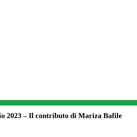
o 2023 – Il contributo di Mariza Bafile