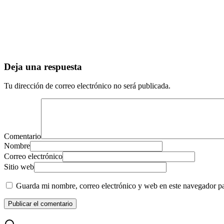
Deja una respuesta
Tu dirección de correo electrónico no será publicada.
Comentario
Nombre
Correo electrónico
Sitio web
Guarda mi nombre, correo electrónico y web en este navegador p