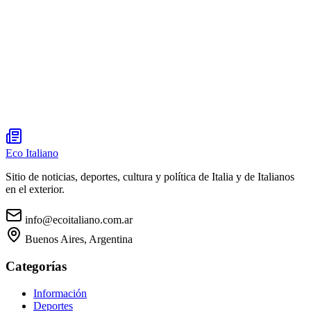
Eco Italiano
Sitio de noticias, deportes, cultura y política de Italia y de Italianos
en el exterior.
info@ecoitaliano.com.ar
Buenos Aires, Argentina
Categorías
Información
Deportes