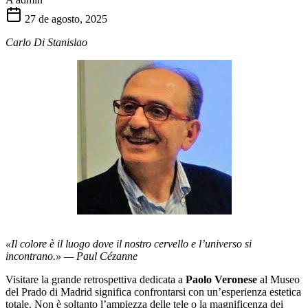
27 de agosto, 2025
Carlo Di Stanislao
«Il colore è il luogo dove il nostro cervello e l’universo si
incontrano.»
— Paul Cézanne
Visitare la grande retrospettiva dedicata a
Paolo Veronese
al Museo
del Prado di Madrid significa confrontarsi con un’esperienza estetica
totale. Non è soltanto l’ampiezza delle tele o la magnificenza dei