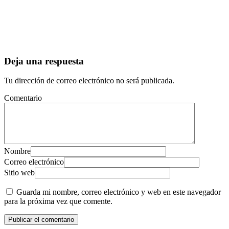
Deja una respuesta
Tu dirección de correo electrónico no será publicada.
Comentario
Nombre
Correo electrónico
Sitio web
Guarda mi nombre, correo electrónico y web en este navegador
para la próxima vez que comente.