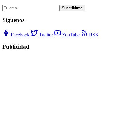
Suscribirme
Síguenos
Facebook
Twitter
YouTube
RSS
Publicidad