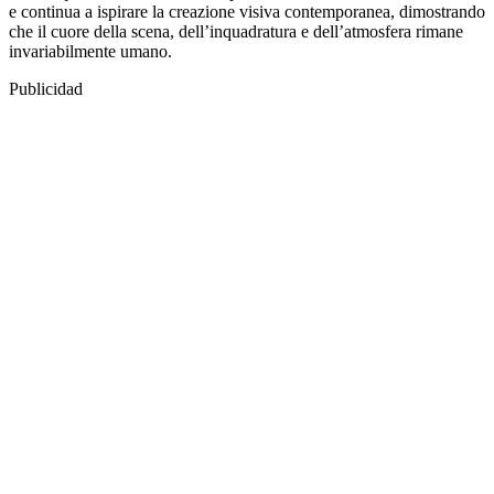
e continua a ispirare la creazione visiva contemporanea, dimostrando
che il cuore della scena, dell’inquadratura e dell’atmosfera rimane
invariabilmente umano.
Publicidad