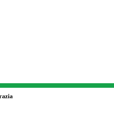
razia