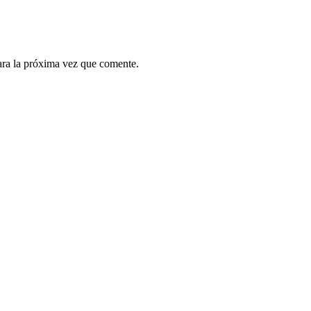
ara la próxima vez que comente.