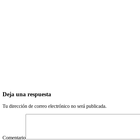
Deja una respuesta
Tu dirección de correo electrónico no será publicada.
Comentario