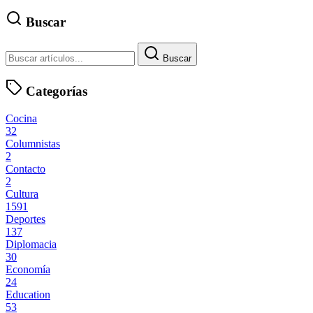
Buscar
Buscar
Categorías
Cocina
32
Columnistas
2
Contacto
2
Cultura
1591
Deportes
137
Diplomacia
30
Economía
24
Education
53