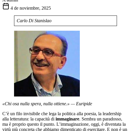
4 de noviembre, 2025
Carlo Di Stanislao
«Chi osa nulla spera, nulla ottiene.» — Euripide
C’è un filo invisibile che lega la politica alla poesia, la leadership
alla letteratura: la capacità di
immaginare
. Sembra un paradosso,
ma è proprio questo il punto. L’immaginazione, oggi, è diventata la
virtù più concreta che abbiamo dimenticato di esercitare. E non è un