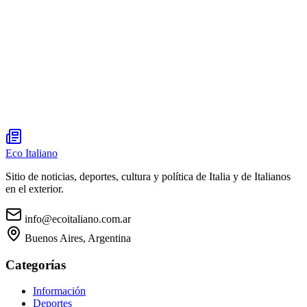
Eco Italiano
Sitio de noticias, deportes, cultura y política de Italia y de Italianos
en el exterior.
info@ecoitaliano.com.ar
Buenos Aires, Argentina
Categorías
Información
Deportes