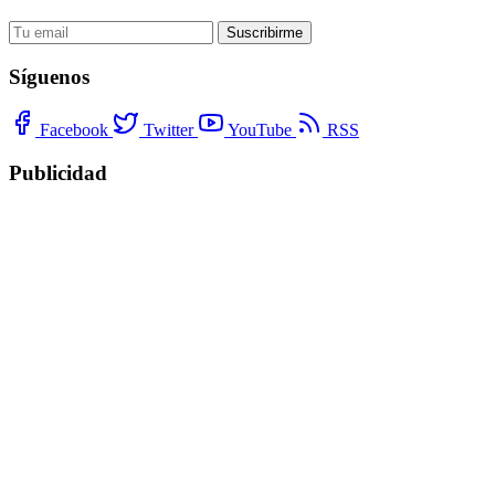
Suscribirme
Síguenos
Facebook
Twitter
YouTube
RSS
Publicidad