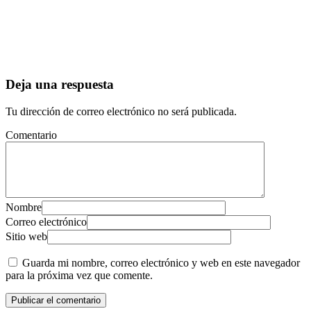
Deja una respuesta
Tu dirección de correo electrónico no será publicada.
Comentario
Nombre
Correo electrónico
Sitio web
Guarda mi nombre, correo electrónico y web en este navegador
para la próxima vez que comente.