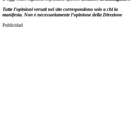
Tutte l’opinioni versati nel sito correspondono solo a chi la
manifesta. Non e necessariamente l’opinione della Direzione
Publicidad