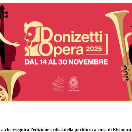
 che eseguirà l’edizione critica della partitura a cura di Eleonora