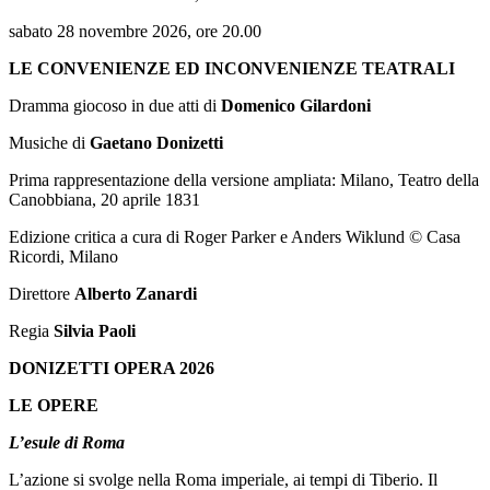
sabato 28 novembre 2026, ore 20.00
LE CONVENIENZE ED INCONVENIENZE TEATRALI
Dramma giocoso in due atti di
Domenico Gilardoni
Musiche di
Gaetano Donizetti
Prima rappresentazione della versione ampliata: Milano, Teatro della
Canobbiana, 20 aprile 1831
Edizione critica a cura di Roger Parker e Anders Wiklund © Casa
Ricordi, Milano
Direttore
Alberto Zanardi
Regia
Silvia Paoli
DONIZETTI OPERA 2026
LE OPERE
L’esule di Roma
L’azione si svolge nella Roma imperiale, ai tempi di Tiberio. Il