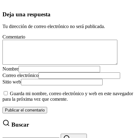
Deja una respuesta
Tu dirección de correo electrónico no será publicada.
Comentario
Nombre
Correo electrónico
Sitio web
Guarda mi nombre, correo electrónico y web en este navegador
para la próxima vez que comente.
Buscar