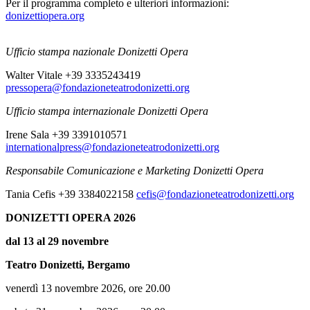
Per il programma completo e ulteriori informazioni:
donizettiopera.org
Ufficio stampa nazionale Donizetti Opera
Walter Vitale +39 3335243419
pressopera@fondazioneteatrodonizetti.org
Ufficio stampa internazionale Donizetti Opera
Irene Sala +39 3391010571
internationalpress@fondazioneteatrodonizetti.org
Responsabile Comunicazione e Marketing Donizetti Opera
Tania Cefis +39 3384022158
cefis@fondazioneteatrodonizetti.org
DONIZETTI OPERA 2026
dal 13 al 29 novembre
Teatro Donizetti, Bergamo
venerdì 13 novembre 2026, ore 20.00