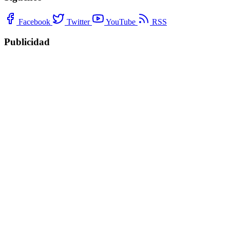
Facebook
Twitter
YouTube
RSS
Publicidad