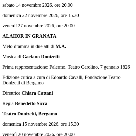
sabato 14 novembre 2026, ore 20.00
domenica 22 novembre 2026, ore 15.30
venerdì 27 novembre 2026, ore 20.00
ALAHOR IN GRANATA
Melo-dramma in due atti di
M.A.
Musica di
Gaetano Donizetti
Prima rappresentazione: Palermo, Teatro Carolino, 7 gennaio 1826
Edizione critica a cura di Edoardo Cavalli, Fondazione Teatro
Donizetti di Bergamo
Direttrice
Chiara Cattani
Regia
Benedetto Sicca
Teatro Donizetti, Bergamo
domenica 15 novembre 2026, ore 15.30
venerdì 20 novembre 2026, ore 20.00