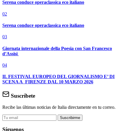
Serena conduce operaclassica eco italiano
02
Serena conduce operaclassica eco italiano
03
Giornata internazionale della Poesia con San Francesco
d’Assisi
04
IL FESTIVAL EUROPEO DEL GIORNALISMO E’ DI
SCENA A FIRENZE DAL 10 MARZO 2026
Suscríbete
Recibe las últimas noticias de Italia directamente en tu correo.
Suscribirme
Síguenos