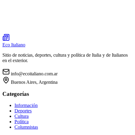
Eco Italiano
Sitio de noticias, deportes, cultura y política de Italia y de Italianos
en el exterior.
info@ecoitaliano.com.ar
Buenos Aires, Argentina
Categorías
Información
Deportes
Cultura
Política
Columnistas