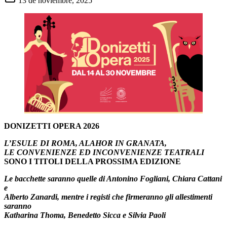
13 de noviembre, 2025
DONIZETTI OPERA 2026
L’ESULE DI ROMA, ALAHOR IN GRANATA,
LE CONVENIENZE ED
INCONVENIENZE TEATRALI
SONO I TITOLI DELLA PROSSIMA EDIZIONE
Le bacchette saranno quelle di Antonino Fogliani, Chiara Cattani
e
Alberto Zanardi, mentre i registi che firmeranno gli allestimenti
saranno
Katharina Thoma, Benedetto Sicca e Silvia Paoli