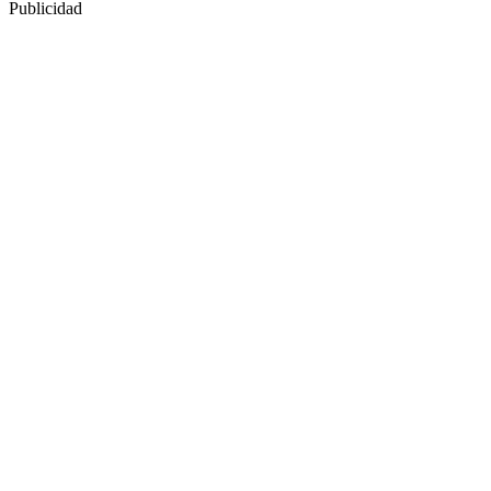
Publicidad