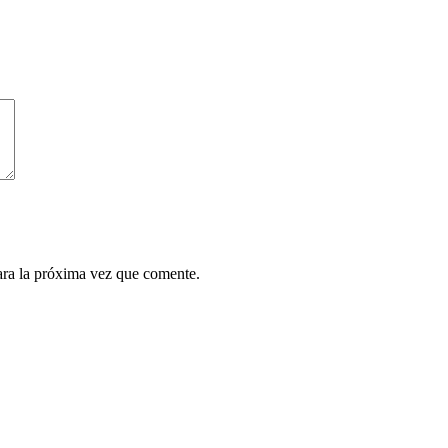
ara la próxima vez que comente.