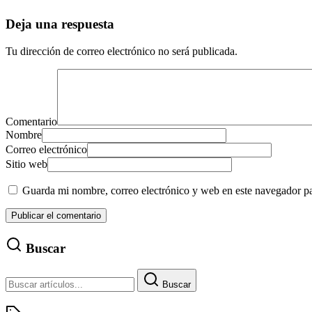
Deja una respuesta
Tu dirección de correo electrónico no será publicada.
Comentario
Nombre
Correo electrónico
Sitio web
Guarda mi nombre, correo electrónico y web en este navegador p
Buscar
Buscar