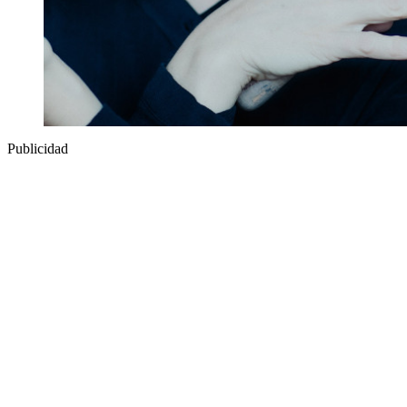
Publicidad