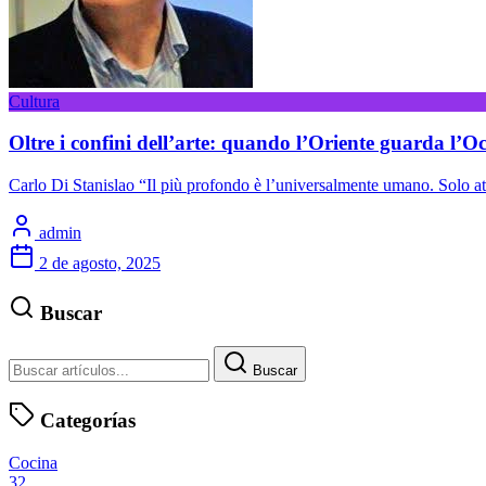
Cultura
Oltre i confini dell’arte: quando l’Oriente guarda l’Oc
Carlo Di Stanislao “Il più profondo è l’universalmente umano. Solo at
admin
2 de agosto, 2025
Buscar
Buscar
Categorías
Cocina
32