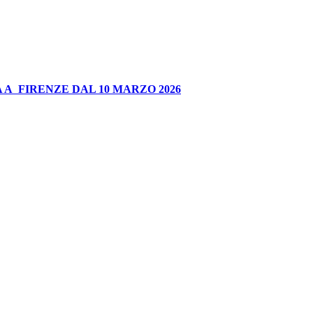
 A FIRENZE DAL 10 MARZO 2026