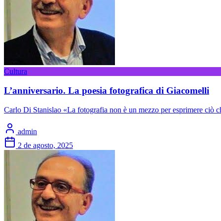
Cultura
L’anniversario. La poesia fotografica di Giacomelli
Carlo Di Stanislao «La fotografia non è un mezzo per esprimere ciò 
admin
2 de agosto, 2025