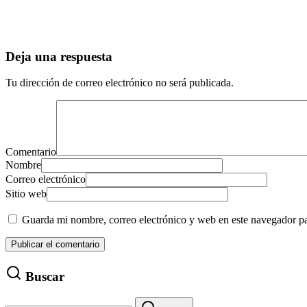
Deja una respuesta
Tu dirección de correo electrónico no será publicada.
Comentario
Nombre
Correo electrónico
Sitio web
Guarda mi nombre, correo electrónico y web en este navegador p
Buscar