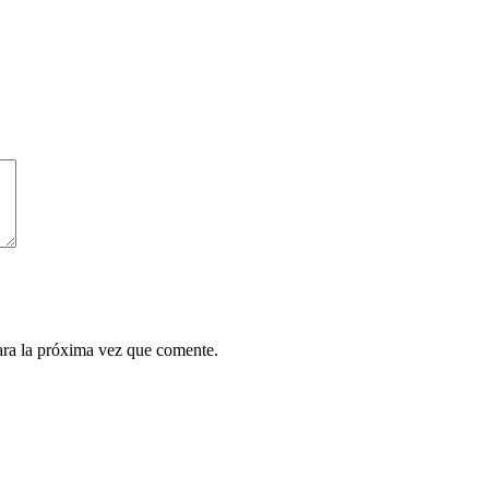
ara la próxima vez que comente.