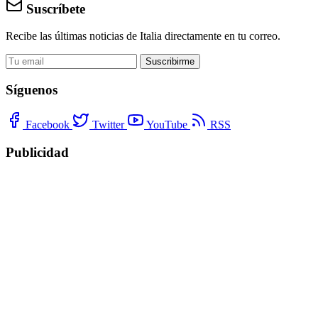
Suscríbete
Recibe las últimas noticias de Italia directamente en tu correo.
Suscribirme
Síguenos
Facebook
Twitter
YouTube
RSS
Publicidad