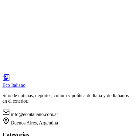
Eco Italiano
Sitio de noticias, deportes, cultura y política de Italia y de Italianos
en el exterior.
info@ecoitaliano.com.ar
Buenos Aires, Argentina
Categorías