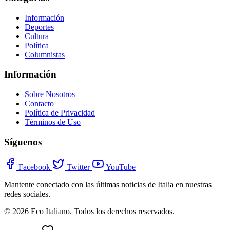
Información
Deportes
Cultura
Política
Columnistas
Información
Sobre Nosotros
Contacto
Política de Privacidad
Términos de Uso
Síguenos
Facebook
Twitter
YouTube
Mantente conectado con las últimas noticias de Italia en nuestras
redes sociales.
© 2026 Eco Italiano. Todos los derechos reservados.