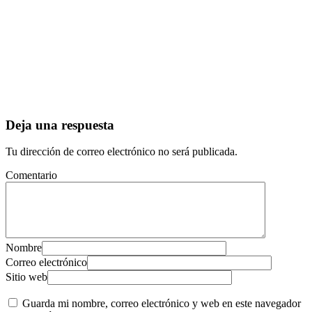
Deja una respuesta
Tu dirección de correo electrónico no será publicada.
Comentario
Nombre
Correo electrónico
Sitio web
Guarda mi nombre, correo electrónico y web en este navegador