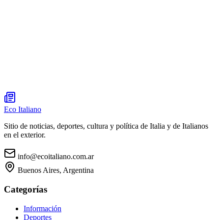
Eco Italiano
Sitio de noticias, deportes, cultura y política de Italia y de Italianos
en el exterior.
info@ecoitaliano.com.ar
Buenos Aires, Argentina
Categorías
Información
Deportes