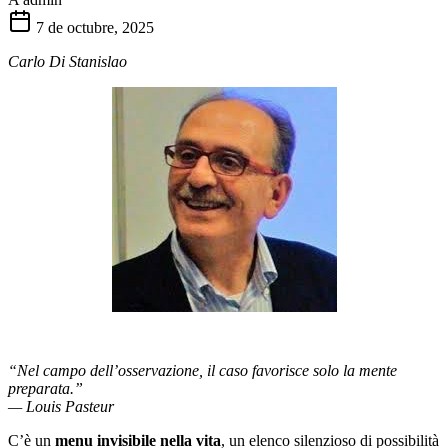
7 de octubre, 2025
Carlo Di Stanislao
“Nel campo dell’osservazione, il caso favorisce solo la mente
preparata.”
— Louis Pasteur
C’è un
menu invisibile nella vita
, un elenco silenzioso di possibilità