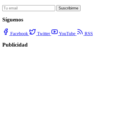
Suscribirme
Síguenos
Facebook
Twitter
YouTube
RSS
Publicidad