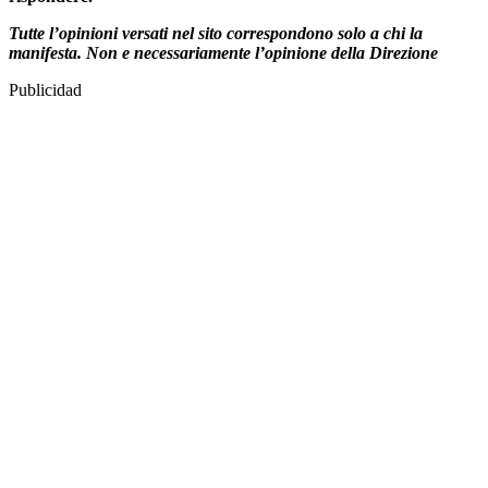
Tutte l’opinioni versati nel sito correspondono solo a chi la
manifesta. Non e necessariamente l’opinione della Direzione
Publicidad