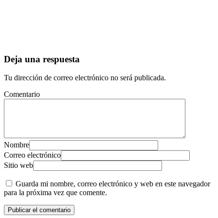
Deja una respuesta
Tu dirección de correo electrónico no será publicada.
Comentario
Nombre
Correo electrónico
Sitio web
Guarda mi nombre, correo electrónico y web en este navegador
para la próxima vez que comente.