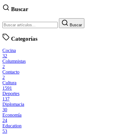
Buscar
Buscar
Categorías
Cocina
32
Columnistas
2
Contacto
2
Cultura
1591
Deportes
137
Diplomacia
30
Economía
24
Education
53