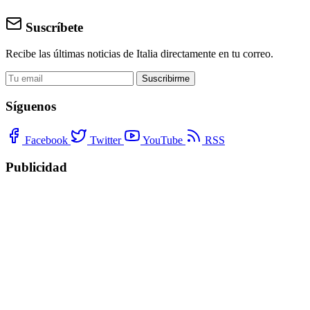
Suscríbete
Recibe las últimas noticias de Italia directamente en tu correo.
Suscribirme
Síguenos
Facebook
Twitter
YouTube
RSS
Publicidad