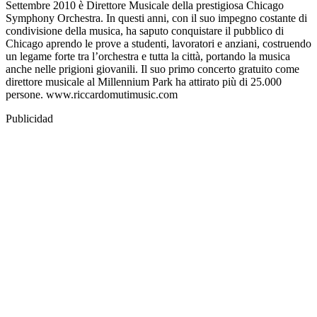
Settembre 2010 è Direttore Musicale della prestigiosa Chicago
Symphony Orchestra. In questi anni, con il suo impegno costante di
condivisione della musica, ha saputo conquistare il pubblico di
Chicago aprendo le prove a studenti, lavoratori e anziani, costruendo
un legame forte tra l’orchestra e tutta la città, portando la musica
anche nelle prigioni giovanili. Il suo primo concerto gratuito come
direttore musicale al Millennium Park ha attirato più di 25.000
persone. www.riccardomutimusic.com
Publicidad