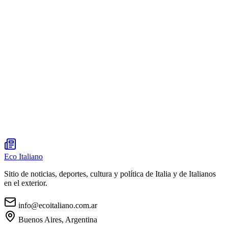
Eco Italiano
Sitio de noticias, deportes, cultura y política de Italia y de Italianos
en el exterior.
info@ecoitaliano.com.ar
Buenos Aires, Argentina