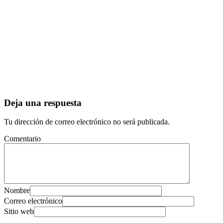
Deja una respuesta
Tu dirección de correo electrónico no será publicada.
Comentario
Nombre
Correo electrónico
Sitio web