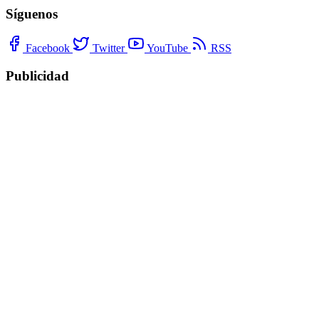
Síguenos
Facebook
Twitter
YouTube
RSS
Publicidad