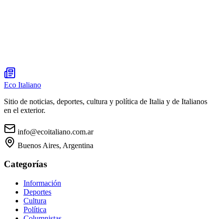
Eco Italiano
Sitio de noticias, deportes, cultura y política de Italia y de Italianos
en el exterior.
info@ecoitaliano.com.ar
Buenos Aires, Argentina
Categorías
Información
Deportes
Cultura
Política
Columnistas