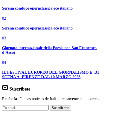
Serena conduce operaclassica eco italiano
02
Serena conduce operaclassica eco italiano
03
Giornata internazionale della Poesia con San Francesco
d’Assisi
04
IL FESTIVAL EUROPEO DEL GIORNALISMO E’ DI
SCENA A FIRENZE DAL 10 MARZO 2026
Suscríbete
Recibe las últimas noticias de Italia directamente en tu correo.
Suscribirme