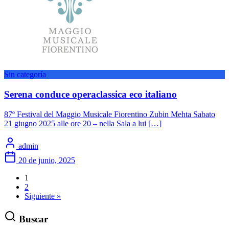
Sin categoría
Serena conduce operaclassica eco italiano
87º Festival del Maggio Musicale Fiorentino Zubin Mehta Sabato
21 giugno 2025 alle ore 20 – nella Sala a lui […]
admin
20 de junio, 2025
1
2
Siguiente »
Buscar