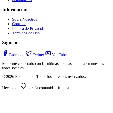
Información
Sobre Nosotros
Contacto
Política de Privacidad
Términos de Uso
Síguenos
Facebook
Twitter
YouTube
Mantente conectado con las últimas noticias de Italia en nuestras
redes sociales.
© 2026 Eco Italiano. Todos los derechos reservados.
Hecho con
para la comunidad italiana