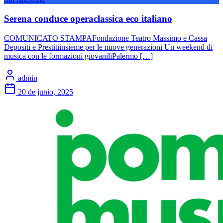
Serena conduce operaclassica eco italiano
COMUNICATO STAMPAFondazione Teatro Massimo e Cassa
Depositi e Prestitiinsieme per le nuove generazioni Un weekend di
musica con le formazioni giovaniliPalermo […]
admin
20 de junio, 2025