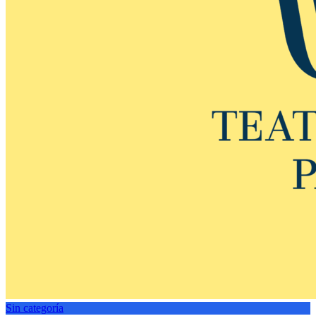
Sin categoría