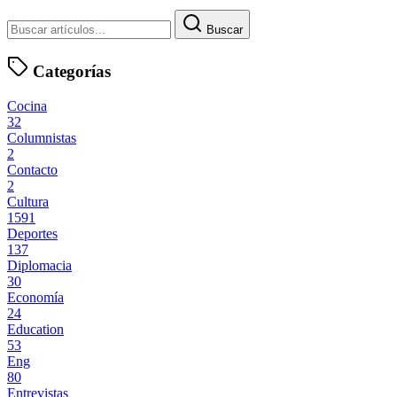
Buscar
Categorías
Cocina
32
Columnistas
2
Contacto
2
Cultura
1591
Deportes
137
Diplomacia
30
Economía
24
Education
53
Eng
80
Entrevistas