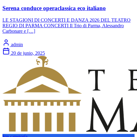
Serena conduce operaclassica eco italiano
LE STAGIONI DI CONCERTI E DANZA 2026 DEL TEATRO
REGIO DI PARMA CONCERTI Il Trio di Parma, Alessandro
Carbonare e […]
admin
20 de junio, 2025
Sin categoría