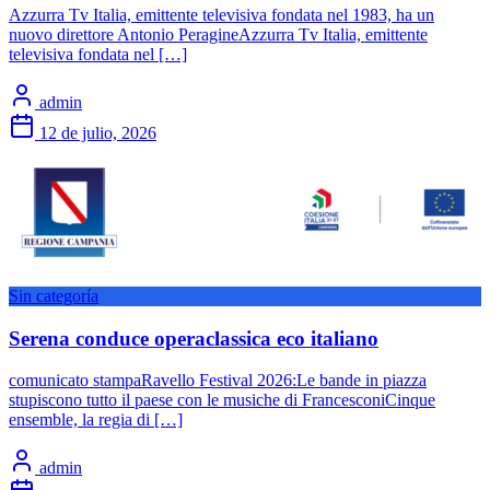
Azzurra Tv Italia, emittente televisiva fondata nel 1983, ha un
nuovo direttore Antonio PeragineAzzurra Tv Italia, emittente
televisiva fondata nel […]
admin
12 de julio, 2026
Sin categoría
Serena conduce operaclassica eco italiano
comunicato stampaRavello Festival 2026:Le bande in piazza
stupiscono tutto il paese con le musiche di FrancesconiCinque
ensemble, la regia di […]
admin