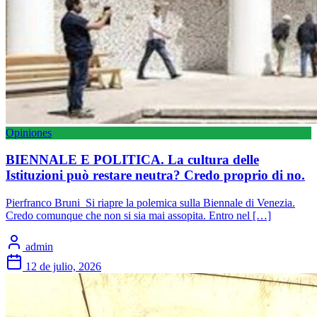
Opiniones
BIENNALE E POLITICA. La cultura delle
Istituzioni può restare neutra? Credo proprio di no.
Pierfranco Bruni Si riapre la polemica sulla Biennale di Venezia.
Credo comunque che non si sia mai assopita. Entro nel […]
admin
12 de julio, 2026