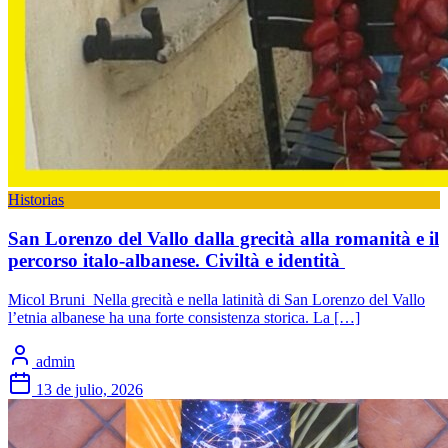
Historias
San Lorenzo del Vallo dalla grecità alla romanità e il
percorso italo-albanese. Civiltà e identità
Micol Bruni Nella grecità e nella latinità di San Lorenzo del Vallo
l’etnia albanese ha una forte consistenza storica. La […]
admin
13 de julio, 2026