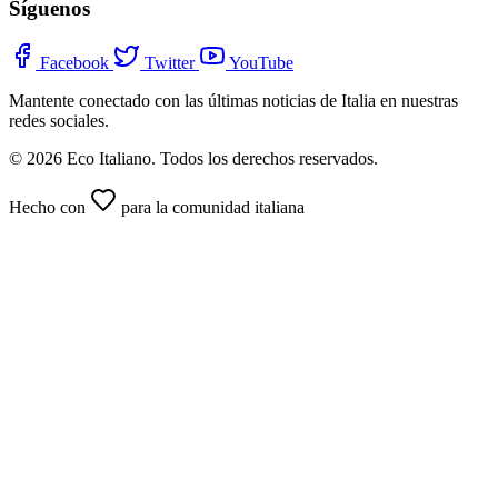
Síguenos
Facebook
Twitter
YouTube
Mantente conectado con las últimas noticias de Italia en nuestras
redes sociales.
© 2026 Eco Italiano. Todos los derechos reservados.
Hecho con
para la comunidad italiana