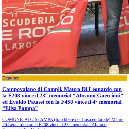
Deportes
Campovalano di Campli. Mauro Di Leonardo con
la F208 vince il 23° memorial “Abramo Guercioni”
ed Evaldo Patassi con la F458 vince il 4° memorial
“Elisa Pompa”
COMUNICATO STAMPA (foto libere per l’uso editoriale) Mauro
Di Leonardo con la F208 vince il 23° memorial “Abramo