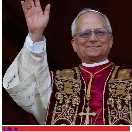
Religión