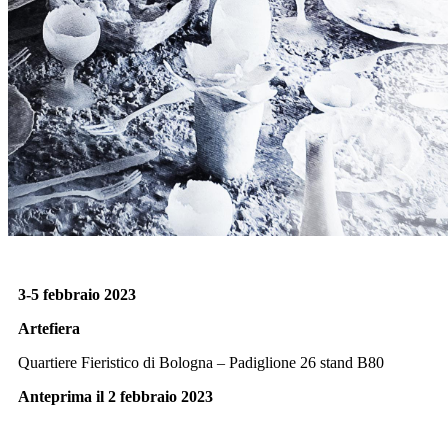
3-5 febbraio 2023
Artefiera
Quartiere Fieristico di Bologna – Padiglione 26 stand B80
Anteprima il 2 febbraio 2023