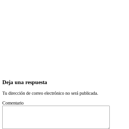
Deja una respuesta
Tu dirección de correo electrónico no será publicada.
Comentario