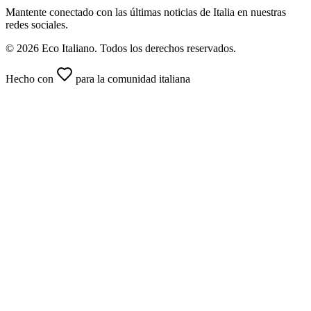
Mantente conectado con las últimas noticias de Italia en nuestras
redes sociales.
© 2026 Eco Italiano. Todos los derechos reservados.
Hecho con
para la comunidad italiana