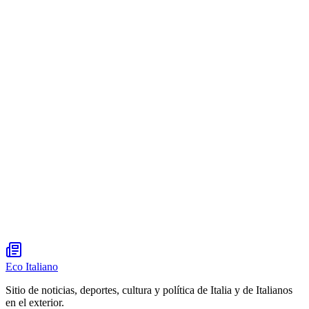
Eco Italiano
Sitio de noticias, deportes, cultura y política de Italia y de Italianos
en el exterior.