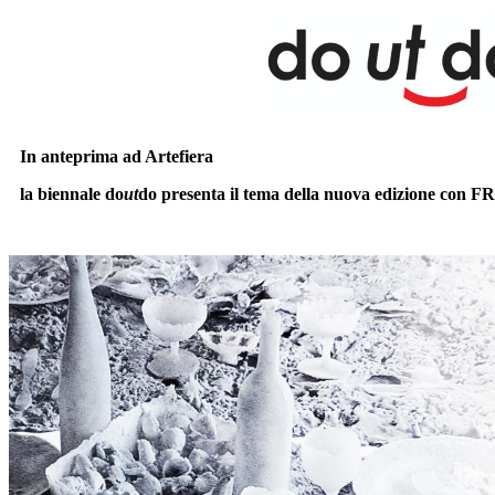
In anteprima ad Artefiera
la biennale do
ut
do presenta il tema della nuova edizione con 