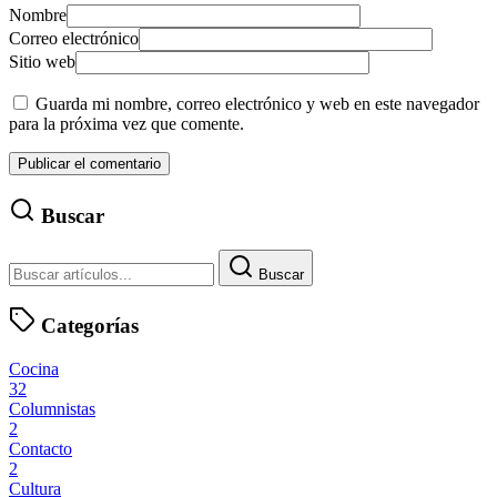
Nombre
Correo electrónico
Sitio web
Guarda mi nombre, correo electrónico y web en este navegador
para la próxima vez que comente.
Buscar
Buscar
Categorías
Cocina
32
Columnistas
2
Contacto
2
Cultura