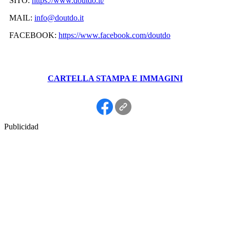
SITO:
https://www.doutdo.it/
MAIL:
info@doutdo.it
FACEBOOK:
https://www.facebook.com/
doutdo
CARTELLA STAMPA E IMMAGINI
Publicidad