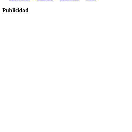
Publicidad