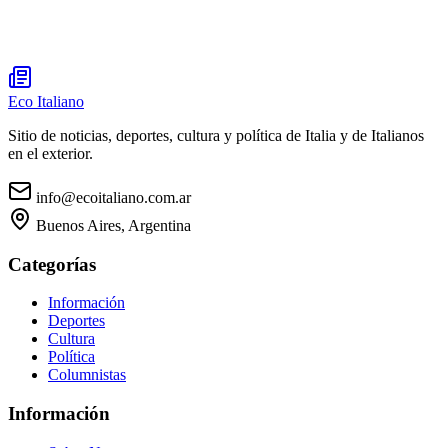
Eco Italiano
Sitio de noticias, deportes, cultura y política de Italia y de Italianos
en el exterior.
info@ecoitaliano.com.ar
Buenos Aires, Argentina
Categorías
Información
Deportes
Cultura
Política
Columnistas
Información