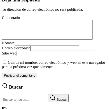
Tu dirección de correo electrónico no será publicada.
Comentario
Nombre
Correo electrónico
Sitio web
Guarda mi nombre, correo electrónico y web en este navegador
para la próxima vez que comente.
Buscar
Buscar