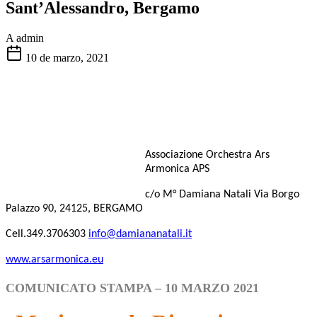
Sant’Alessandro, Bergamo
A
admin
10 de marzo, 2021
Associazione Orchestra Ars
Armonica APS
c/o M° Damiana Natali Via Borgo
Palazzo 90, 24125, BERGAMO
Cell.349.3706303
info@damiananatali.it
www.arsarmonica.eu
COMUNICATO STAMPA – 10 MARZO 2021