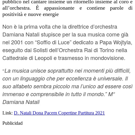
pubblico nel cantare insieme un ritornello insieme al coro e
all’orchestra. È appassionante e contiene parole di
positività e nuove energie
Non è la prima volta che la direttrice d’orchestra
Damiana Natali stupisce per la sua musica come già
nel 2001 con “
Soffio di Luce” dedicato a Papa Wojtyla,
eseguito dai Solisti dell’Orchestra Rai di Torino nella
Cattedrale di Leopoli e trasmesso in mondovisione.
La musica
unisce soprattutto nei momenti più difficili,
“
con un linguaggio che per eccellenza è universale. Il
suo alfabeto sembra piccolo ma l’unico ad essere così
immenso e comprensibile in tutto il mondo.”
M°
Damiana Natali
Link:
D. Natali Dona Pacem Copertine Partitura 2021
Publicidad