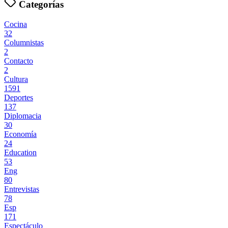
Categorías
Cocina
32
Columnistas
2
Contacto
2
Cultura
1591
Deportes
137
Diplomacia
30
Economía
24
Education
53
Eng
80
Entrevistas
78
Esp
171
Espectáculo