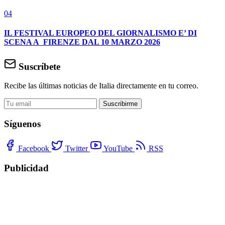
04
IL FESTIVAL EUROPEO DEL GIORNALISMO E’ DI
SCENA A FIRENZE DAL 10 MARZO 2026
Suscríbete
Recibe las últimas noticias de Italia directamente en tu correo.
Suscribirme
Síguenos
Facebook
Twitter
YouTube
RSS
Publicidad