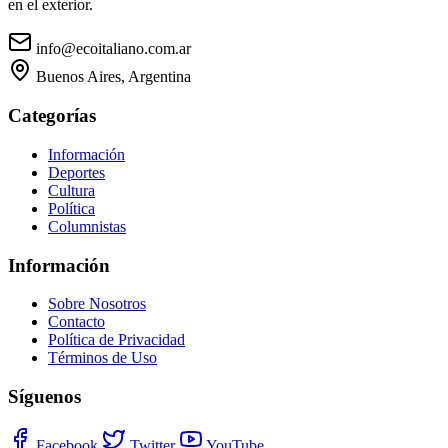
en el exterior.
info@ecoitaliano.com.ar
Buenos Aires, Argentina
Categorías
Información
Deportes
Cultura
Política
Columnistas
Información
Sobre Nosotros
Contacto
Política de Privacidad
Términos de Uso
Síguenos
Facebook
Twitter
YouTube