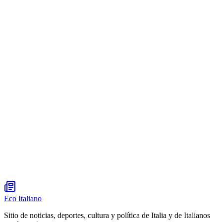
Eco Italiano
Sitio de noticias, deportes, cultura y política de Italia y de Italianos