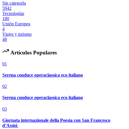
Sin categoría
5942
Tecnologías
180
Unión Europea
4
Viajes y turismo
48
Artículos Populares
01
Serena conduce operaclassica eco italiano
02
Serena conduce operaclassica eco italiano
03
Giornata internazionale della Poesia con San Francesco
d’Assisi